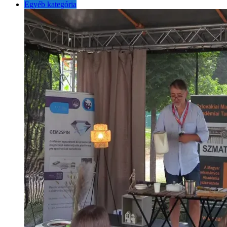
Egyéb kategória