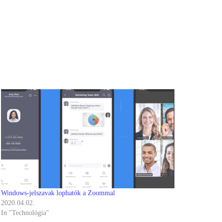
Windows-jelszavak lophatók a Zoommal
2020.04.02.
In "Technológia"