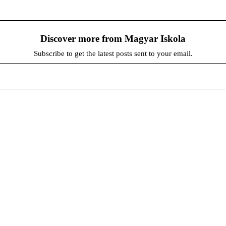
Discover more from Magyar Iskola
Subscribe to get the latest posts sent to your email.