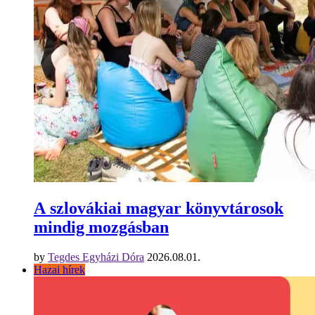
A szlovákiai magyar könyvtárosok
mindig mozgásban
by
Tegdes Egyházi Dóra
2026.08.01.
Hazai hírek