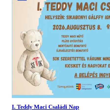
I. Teddy Maci Családi Nap