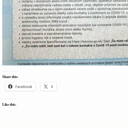
Share this:
Facebook
X
Like this: