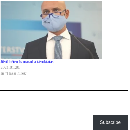
Jövő héten is marad a távoktatás
2021.01.20.
In "Hazai hírek"
Subscribe