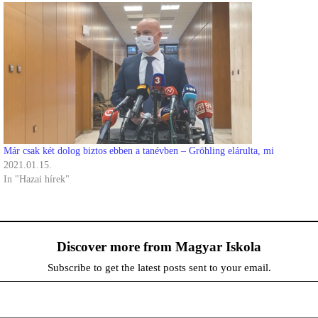
Már csak két dolog biztos ebben a tanévben – Gröhling elárulta, mi
2021.01.15.
In "Hazai hírek"
Discover more from Magyar Iskola
Subscribe to get the latest posts sent to your email.