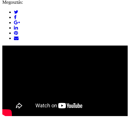
Megosztás: