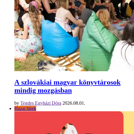
A szlovákiai magyar könyvtárosok
mindig mozgásban
by
Tegdes Egyházi Dóra
2026.08.01.
Hazai hírek