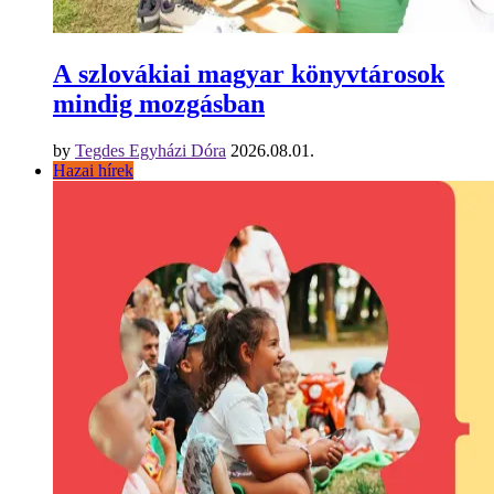
A szlovákiai magyar könyvtárosok
mindig mozgásban
by
Tegdes Egyházi Dóra
2026.08.01.
Hazai hírek