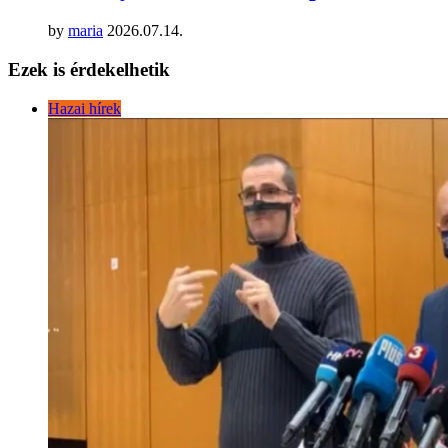
by
maria
2026.07.14.
Ezek is érdekelhetik
Hazai hírek