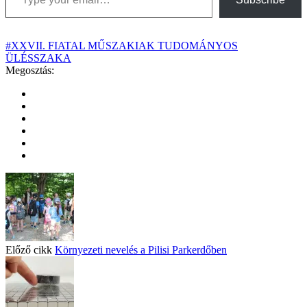
#XXVII. FIATAL MŰSZAKIAK TUDOMÁNYOS
ÜLÉSSZAKA
Megosztás:
Előző cikk
Környezeti nevelés a Pilisi Parkerdőben