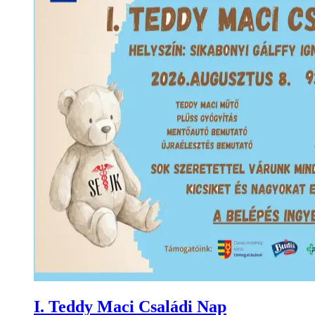
I. Teddy Maci Családi Nap