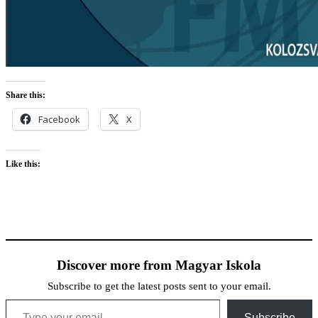
Share this:
Facebook
X
Like this:
Discover more from Magyar Iskola
Subscribe to get the latest posts sent to your email.
Type your email…
Subscribe