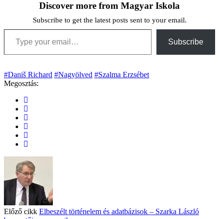
Discover more from Magyar Iskola
Subscribe to get the latest posts sent to your email.
Type your email…
Subscribe
#Daniš Richard
#Nagyölved
#Szalma Erzsébet
Megosztás:
Előző cikk
Elbeszélt történelem és adatbázisok – Szarka László