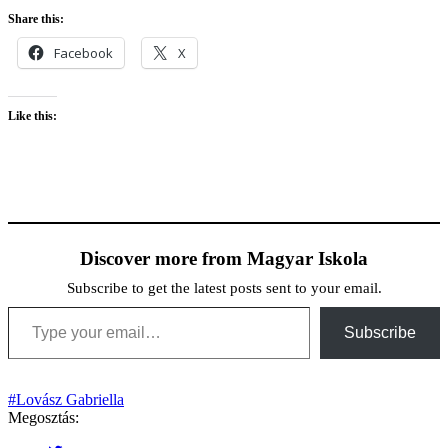
Share this:
Facebook
X
Like this:
Discover more from Magyar Iskola
Subscribe to get the latest posts sent to your email.
Type your email…
Subscribe
#Lovász Gabriella
Megosztás: