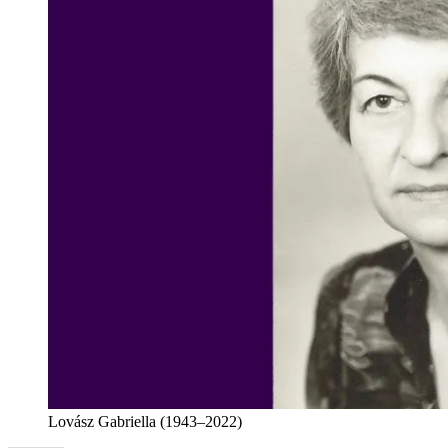
Lovász Gabriella (1943–2022)