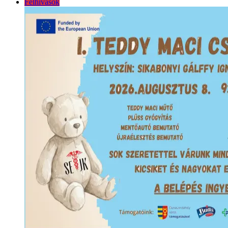
Felhívások