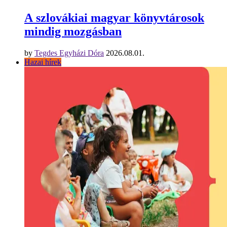
A szlovákiai magyar könyvtárosok
mindig mozgásban
by
Tegdes Egyházi Dóra
2026.08.01.
Hazai hírek