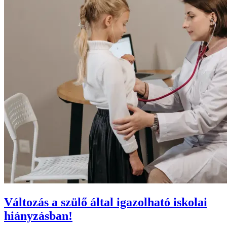
Változás a szülő által igazolható iskolai
hiányzásban!