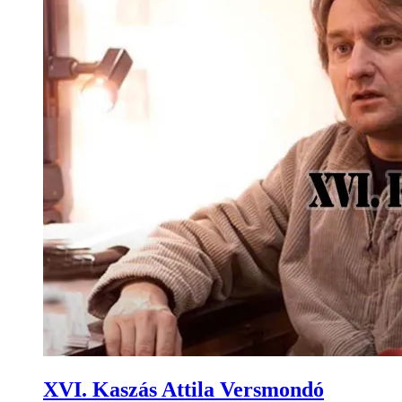
XVI. Kaszás Attila Versmondó