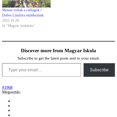
Messze voltak a csillagok •
Dobos Lászlóra emlékezünk
2025.10.28.
In "Magyar irodalom"
Discover more from Magyar Iskola
Subscribe to get the latest posts sent to your email.
Type your email…
Subscribe
#1968
Megosztás: