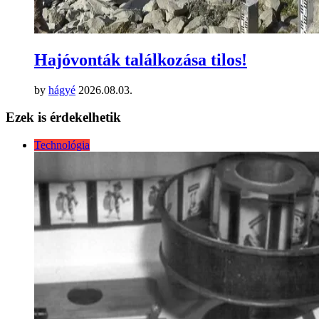
Hajóvonták találkozása tilos!
by
hágyé
2026.08.03.
Ezek is érdekelhetik
Technológia