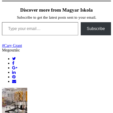
Discover more from Magyar Iskola
Subscribe to get the latest posts sent to your email.
Type your email…
Subscribe
#Cary Grant
Megosztás: