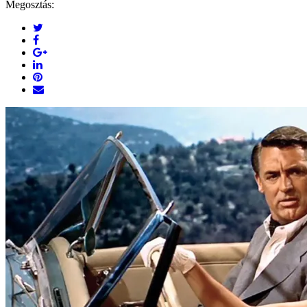
Megosztás: