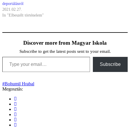
deportálásról
2021.02.27.
In "Elbeszélt történelem"
Discover more from Magyar Iskola
Subscribe to get the latest posts sent to your email.
Type your email…
Subscribe
#Bohumil Hrabal
Megosztás: