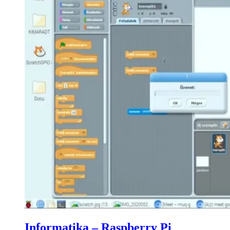
Informatika – Raspberry Pi