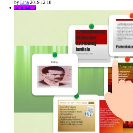
by
Lina
2019.12.18.
Informatika