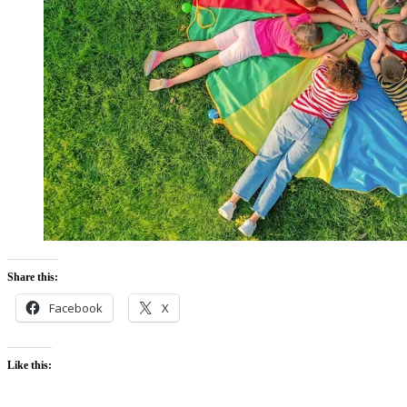
Share this:
Facebook
X
Like this: