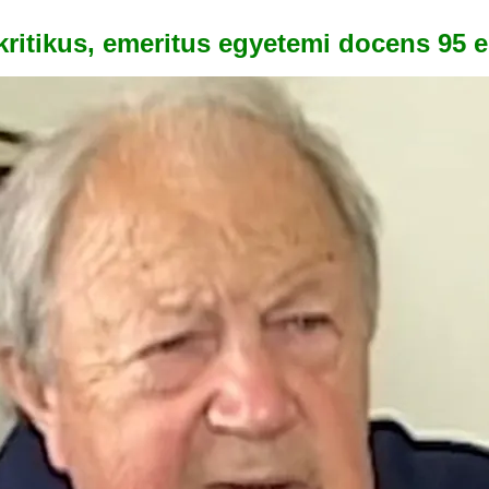
kritikus, emeritus egyetemi docens 95 