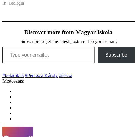
In "Biológia"
Discover more from Magyar Iskola
Subscribe to get the latest posts sent to your email.
Type your email…
Subscribe
#botanikus
#Penksza Károly
#sóska
Megosztás: