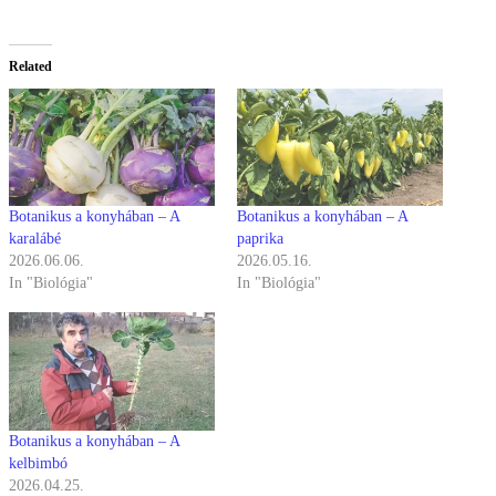
Related
Botanikus a konyhában – A
Botanikus a konyhában – A
karalábé
paprika
2026.06.06.
2026.05.16.
In "Biológia"
In "Biológia"
Botanikus a konyhában – A
kelbimbó
2026.04.25.