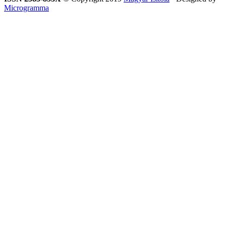
Microgramma