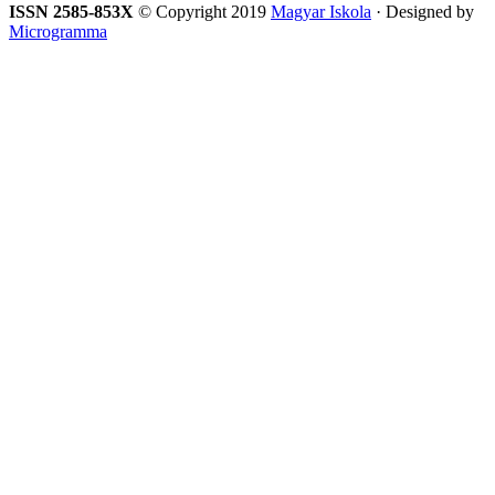
ISSN 2585-853X
© Copyright 2019
Magyar Iskola
· Designed by
Microgramma