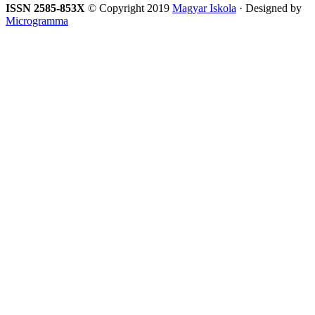
ISSN 2585-853X
© Copyright 2019
Magyar Iskola
· Designed by
Microgramma