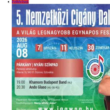
Felhívások