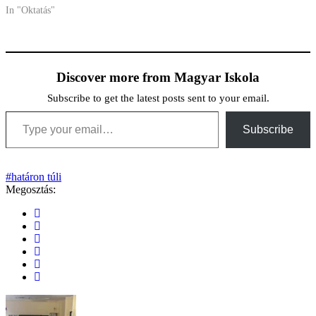
In "Oktatás"
Discover more from Magyar Iskola
Subscribe to get the latest posts sent to your email.
Type your email…
Subscribe
#határon túli
Megosztás: