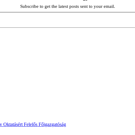
Subscribe to get the latest posts sent to your email.
ív Oktatásért Felelős Főigazgatóság