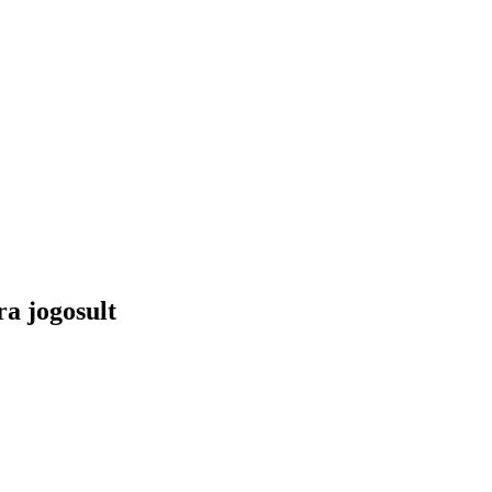
ra jogosult