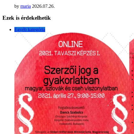
by
maria
2026.07.26.
Ezek is érdekelhetik
Egyéb kategória