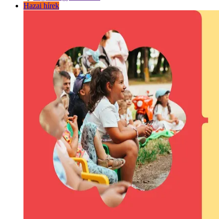
Hazai hírek