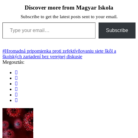
Discover more from Magyar Iskola
Subscribe to get the latest posts sent to your email.
Type your email…
Subscribe
#Hromadná pripomienka proti zefektívňovaniu siete škôl a
školských zariadení bez verejnej diskusie
Megosztás: