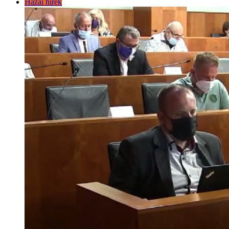
Hazai hírek