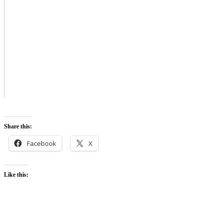
Share this:
Facebook
X
Like this: