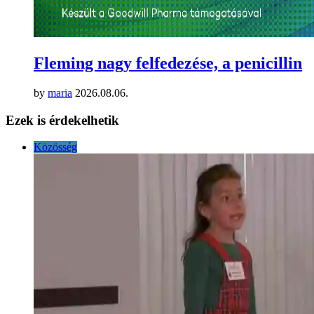
Fleming nagy felfedezése, a penicillin
by
maria
2026.08.06.
Ezek is érdekelhetik
Közösség