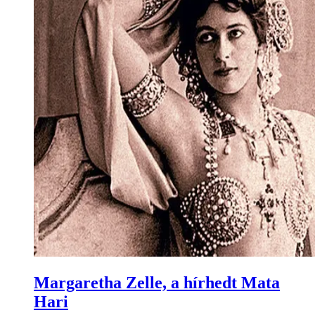
Margaretha Zelle, a hírhedt Mata
Hari