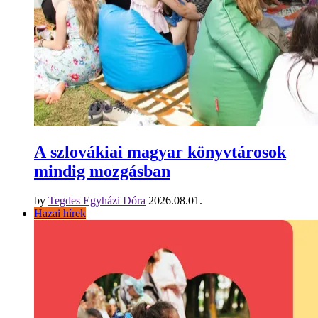
A szlovákiai magyar könyvtárosok
mindig mozgásban
by
Tegdes Egyházi Dóra
2026.08.01.
Hazai hírek