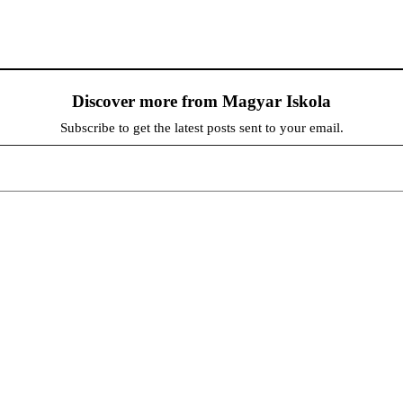
Discover more from Magyar Iskola
Subscribe to get the latest posts sent to your email.