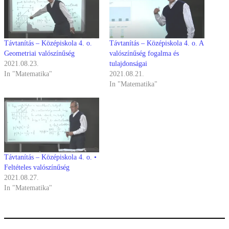
Távtanítás – Középiskola 4. o.
Távtanítás – Középiskola 4. o. A
Geometriai valószínűség
valószínűség fogalma és
2021.08.23.
tulajdonságai
In "Matematika"
2021.08.21.
In "Matematika"
Távtanítás – Középiskola 4. o. •
Feltételes valószínűség
2021.08.27.
In "Matematika"