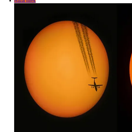
Hazai hírek