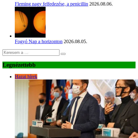
Fleming nagy felfedezése, a penicillin
2026.08.06.
Fogyó Nap a horizonton
2026.08.05.
Legnézettebb
Hazai hírek