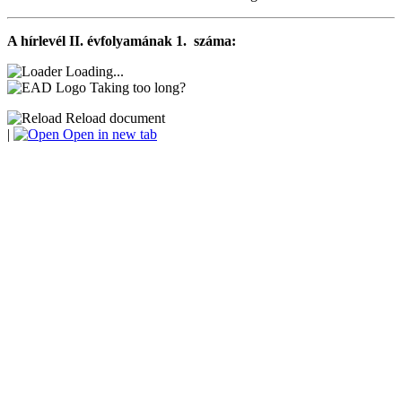
A hírlevél II. évfolyamának 1. száma:
Loading...
Taking too long?
Reload document
|
Open in new tab