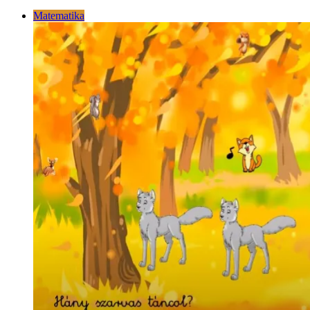
Matematika