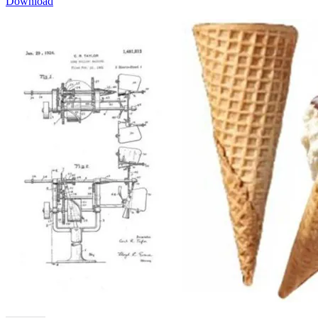
Download