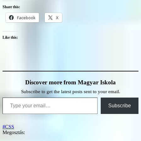
Share this:
Facebook
X
Like this:
Discover more from Magyar Iskola
Subscribe to get the latest posts sent to your email.
Type your email…
Subscribe
#CSS
Megosztás: