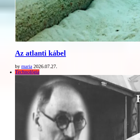
Az atlanti kábel
by
maria
2026.07.27.
Technológia