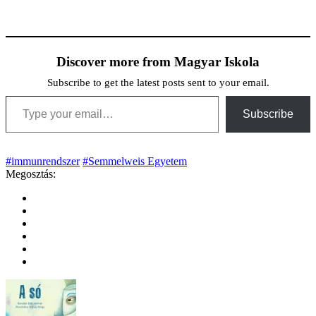
Discover more from Magyar Iskola
Subscribe to get the latest posts sent to your email.
Type your email…
Subscribe
#immunrendszer
#Semmelweis Egyetem
Megosztás: