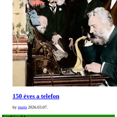
150 éves a telefon
by
maria
2026.03.07.