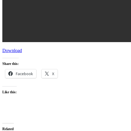
Download
Share this:
Facebook
X
Like this:
Related