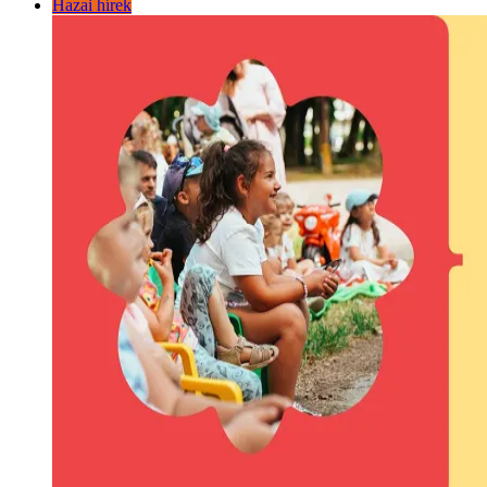
Hazai hírek