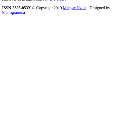
ISSN 2585-853X
© Copyright 2019
Magyar Iskola
· Designed by
Microgramma