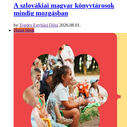
A szlovákiai magyar könyvtárosok
mindig mozgásban
by
Tegdes Egyházi Dóra
2026.08.01.
Hazai hírek