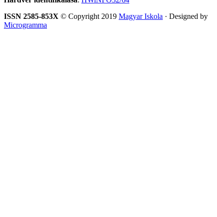
ISSN 2585-853X
© Copyright 2019
Magyar Iskola
· Designed by
Microgramma