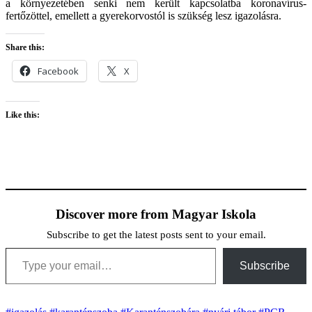
a környezetében senki nem került kapcsolatba koronavírus-
fertőzöttel, emellett a gyerekorvostól is szükség lesz igazolásra.
Share this:
Facebook
X
Like this:
Discover more from Magyar Iskola
Subscribe to get the latest posts sent to your email.
Type your email…
Subscribe