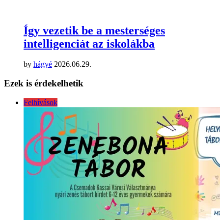
Így vezetik be a mesterséges
intelligenciát az iskolákba
by
hágyé
2026.06.29.
Ezek is érdekelhetik
Felhívások