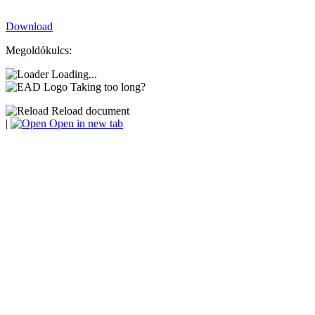
Download
Megoldókulcs:
Loading...
Taking too long?
Reload document
|
Open in new tab