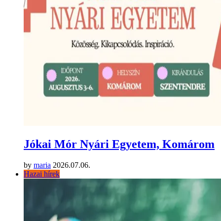
Jókai Mór Nyári Egyetem, Komárom
by
maria
2026.07.06.
Hazai hírek