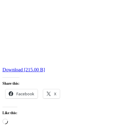
Download [215.00 B]
Share this:
Facebook
X
Like this:
Loading…