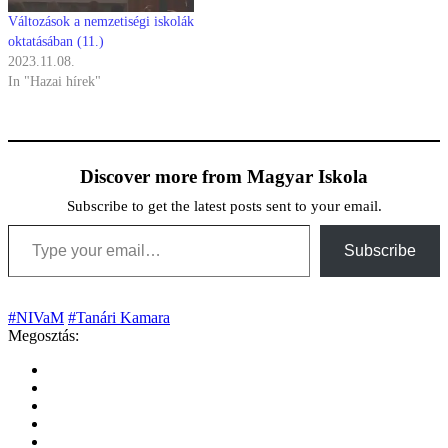
Változások a nemzetiségi iskolák
oktatásában (11.)
2023.11.08.
In "Hazai hírek"
Discover more from Magyar Iskola
Subscribe to get the latest posts sent to your email.
Type your email…
Subscribe
#NIVaM
#Tanári Kamara
Megosztás: