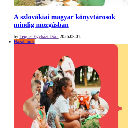
A szlovákiai magyar könyvtárosok
mindig mozgásban
by
Tegdes Egyházi Dóra
2026.08.01.
Hazai hírek