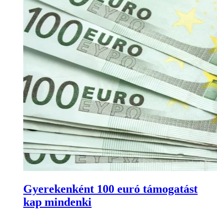
Gyerekenként 100 euró támogatást
kap mindenki