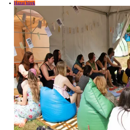
Hazai hírek