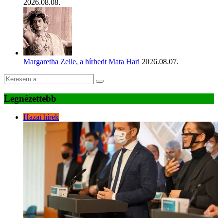
2026.08.08.
Margaretha Zelle, a hírhedt Mata Hari
2026.08.07.
Legnézettebb
Hazai hírek