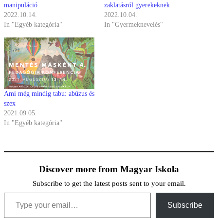
manipuláció
zaklatásról gyerekeknek
2022.10.14.
2022.10.04.
In "Egyéb kategória"
In "Gyermeknevelés"
Ami még mindig tabu: abúzus és
szex
2021.09.05.
In "Egyéb kategória"
Discover more from Magyar Iskola
Subscribe to get the latest posts sent to your email.
Type your email…
Subscribe