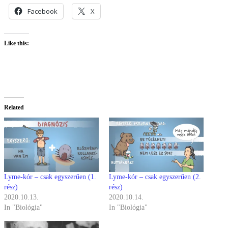
Facebook
X
Like this:
Related
Lyme-kór – csak egyszerűen (1.
Lyme-kór – csak egyszerűen (2.
rész)
rész)
2020.10.13.
2020.10.14.
In "Biológia"
In "Biológia"