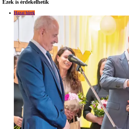
Ezek is érdekelhetik
Hazai hírek