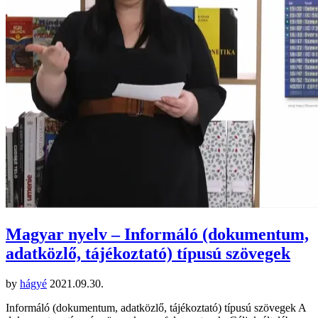
Magyar nyelv – Informáló (dokumentum,
adatközlő, tájékoztató) típusú szövegek
by
hágyé
2021.09.30.
Informáló (dokumentum, adatközlő, tájékoztató) típusú szövegek A