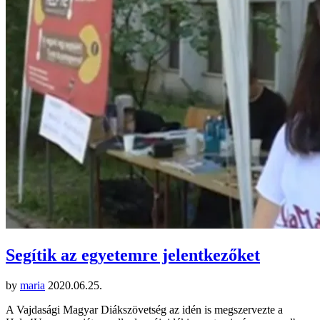
Segítik az egyetemre jelentkezőket
by
maria
2020.06.25.
A Vajdasági Magyar Diákszövetség az idén is megszervezte a