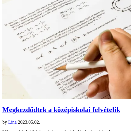
Megkezdődtek a középiskolai felvételik
by
Lina
2023.05.02.