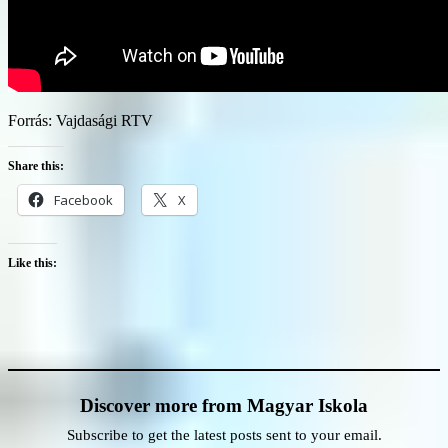
Forrás: Vajdasági RTV
Share this:
Facebook
X
Like this:
Discover more from Magyar Iskola
Subscribe to get the latest posts sent to your email.