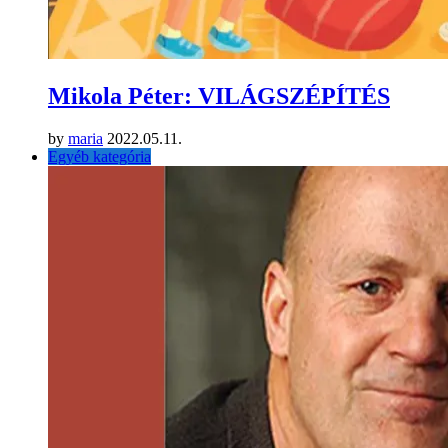
Mikola Péter: VILÁGSZÉPÍTÉS
by
maria
2022.05.11.
Egyéb kategória