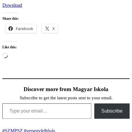
Download
Share this:
Facebook
X
Like this:
Loading…
Discover more from Magyar Iskola
Subscribe to get the latest posts sent to your email.
Type your email…
Subscribe
#SZMPSZ
#versenyfelhívás